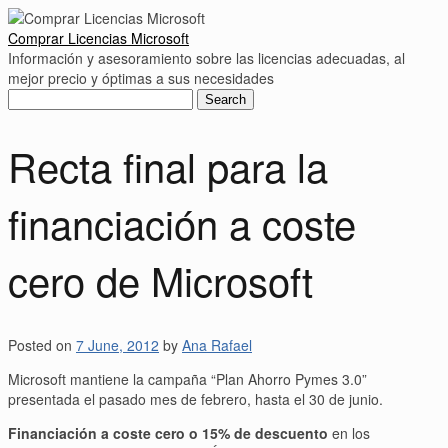
Comprar Licencias Microsoft
Información y asesoramiento sobre las licencias adecuadas, al
mejor precio y óptimas a sus necesidades
Search
for:
Recta final para la
financiación a coste
cero de Microsoft
Posted on
7 June, 2012
by
Ana Rafael
Microsoft mantiene la campaña “Plan Ahorro Pymes 3.0”
presentada el pasado mes de febrero, hasta el 30 de junio.
Financiación a coste cero o 15% de descuento
en los